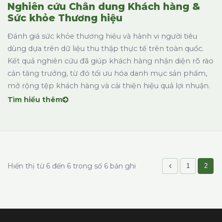
Nghiên cứu Chân dung Khách hàng &
Sức khỏe Thương hiệu
Đánh giá sức khỏe thương hiệu và hành vi người tiêu
dùng dựa trên dữ liệu thu thập thực tế trên toàn quốc.
Kết quả nghiên cứu đã giúp khách hàng nhận diện rõ rào
cản tăng trưởng, từ đó tối ưu hóa danh mục sản phẩm,
mở rộng tệp khách hàng và cải thiện hiệu quả lợi nhuận.
Tìm hiểu thêm
Hiển thị từ 6 đến 6 trong số 6 bản ghi
1
2