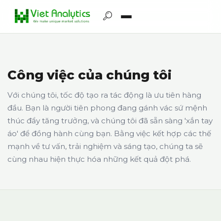
Công việc của chúng tôi
Với chúng tôi, tốc độ tạo ra tác động là ưu tiên hàng
đầu. Bạn là người tiên phong đang gánh vác sứ mệnh
thúc đẩy tăng trưởng, và chúng tôi đã sẵn sàng 'xắn tay
áo' để đồng hành cùng bạn. Bằng việc kết hợp các thế
mạnh về tư vấn, trải nghiệm và sáng tạo, chúng ta sẽ
cùng nhau hiện thực hóa những kết quả đột phá.