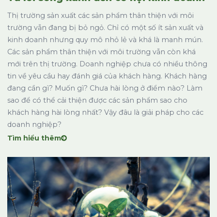
Thị trường sản xuất các sản phẩm thân thiện với môi
trường vẫn đang bị bỏ ngỏ. Chỉ có một số ít sản xuất và
kinh doanh nhưng quy mô nhỏ lẻ và khá là manh mún.
Các sản phẩm thân thiện với môi trường vẫn còn khá
mới trên thị trường. Doanh nghiệp chưa có nhiều thông
tin về yêu cầu hay đánh giá của khách hàng. Khách hàng
đang cần gì? Muốn gì? Chưa hài lòng ở điểm nào? Làm
sao để có thể cải thiện được các sản phẩm sao cho
khách hàng hài lòng nhất? Vậy đâu là giải pháp cho các
doanh nghiệp?
Tìm hiểu thêm