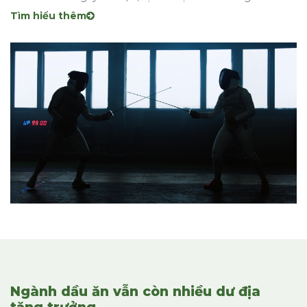
Tìm hiểu thêm
Ngành dầu ăn vẫn còn nhiều dư địa