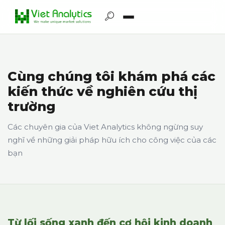
Cùng chúng tôi khám phá các
kiến thức về nghiên cứu thị
trường
Các chuyên gia của Viet Analytics không ngừng suy
nghĩ về những giải pháp hữu ích cho công việc của các
bạn
Từ lối sống xanh đến cơ hội kinh doanh