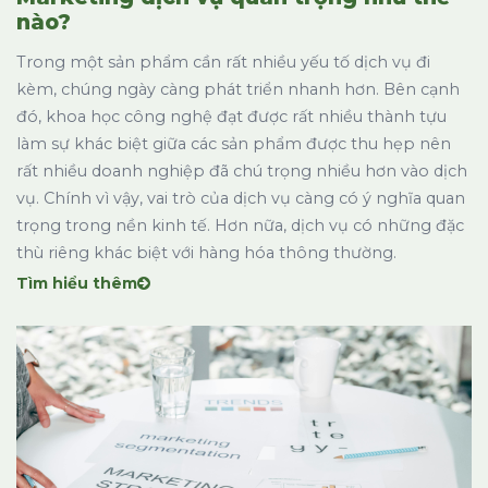
nào?
Trong một sản phẩm cần rất nhiều yếu tố dịch vụ đi
kèm, chúng ngày càng phát triển nhanh hơn. Bên cạnh
đó, khoa học công nghệ đạt được rất nhiều thành tựu
làm sự khác biệt giữa các sản phẩm được thu hẹp nên
rất nhiều doanh nghiệp đã chú trọng nhiều hơn vào dịch
vụ. Chính vì vậy, vai trò của dịch vụ càng có ý nghĩa quan
trọng trong nền kinh tế. Hơn nữa, dịch vụ có những đặc
thù riêng khác biệt với hàng hóa thông thường.
Tìm hiểu thêm