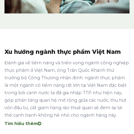
Xu hướng ngành thực phẩm Việt Nam
Đánh giá về tiềm năng và triển vọng ngành công nghiệp
thực phẩm ở Việt Nam, ông Trần Quốc Khánh thứ
trưởng bộ Công Thương nhận định: ngành thực phẩm
là một ngành có tiềm năng rất lớn tại Việt Nam đặc biệt
trong bối cảnh nước ta đã gia nhập TTP như hiện nay,
góp phần tăng quan hệ mở rộng giữa các nước, thu hút
vốn đầu tư, cắt giảm hàng rào thuế quan sẽ đem lại lợi
thế cạnh tranh không hề nhỏ cho ngành hàng này.
Tìm hiểu thêm