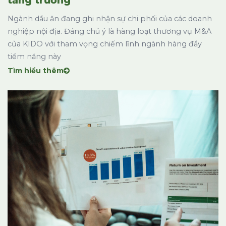
tăng trưởng
Ngành dầu ăn đang ghi nhận sự chi phối của các doanh
nghiệp nội địa. Đáng chú ý là hàng loạt thương vụ M&A
của KIDO với tham vọng chiếm lĩnh ngành hàng đầy
tiềm năng này
Tìm hiểu thêm