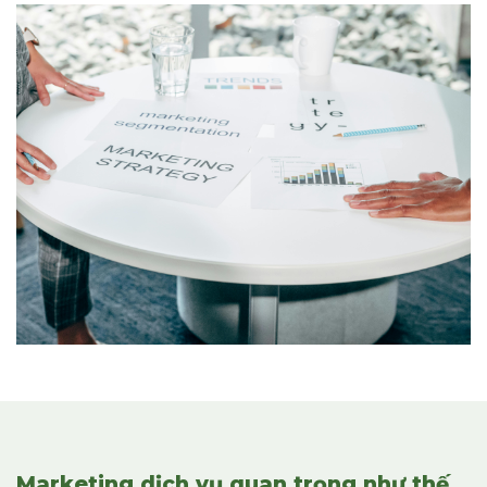
Marketing dịch vụ quan trọng như thế