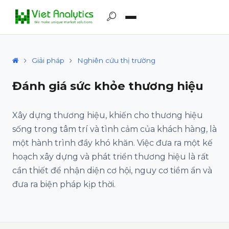
Giải pháp
Nghiên cứu thị trường
Đánh giá sức khỏe thương hiệu
Xây dựng thương hiệu, khiến cho thương hiệu
sống trong tâm trí và tình cảm của khách hàng, là
một hành trình đầy khó khăn. Việc đưa ra một kế
hoạch xây dựng và phát triển thương hiệu là rất
cần thiết để nhận diện cơ hội, nguy cơ tiềm ẩn và
đưa ra biện pháp kịp thời.