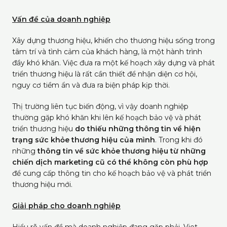
Vấn đề của doanh nghiệp
Xây dựng thương hiệu, khiến cho thương hiệu sống trong
tâm trí và tình cảm của khách hàng, là một hành trình
đầy khó khăn. Việc đưa ra một kế hoạch xây dựng và phát
triển thương hiệu là rất cần thiết để nhận diện cơ hội,
nguy cơ tiềm ẩn và đưa ra biện pháp kịp thời.
Thị trường liên tục biến động, vì vậy doanh nghiệp
thường gặp khó khăn khi lên kế hoạch bảo vệ và phát
triển thương hiệu
do thiếu những thông tin về hiện
trạng sức khỏe thương hiệu của mình
. Trong khi đó
những
thông tin về sức khỏe thương hiệu từ những
chiến dịch marketing cũ có thể không còn phù hợp
để cung cấp thông tin cho kế hoạch bảo vệ và phát triển
thương hiệu mới.
Giải pháp cho doanh nghiệp