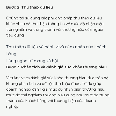
Bước 2: Thu thập dữ liệu
Chúng tôi sử dụng các phương pháp thu thập dữ liệu
khác nhau để thu thập thông tin về mức độ nhận diện,
trải nghiệm và trung thành với thương hiệu của người
tiêu dùng:
Thu thập dữ liệu về hành vi và cảm nhận của khách
hàng
Lắng nghe từ mạng xã hội
Bước 3: Phân tích và đánh giá sức khỏe thương hiệu
VietAnalytics đánh giá sức khỏe thương hiệu dựa trên bộ
khung phân tích và dữ liệu thu thập được. Từ đó giúp
doanh nghiệp đánh giá mức độ nhận diện thương hiệu,
mức độ trải nghiệm thương hiệu cũng như mức độ trung
thành của khách hàng với thương hiệu của doanh
nghiệp.