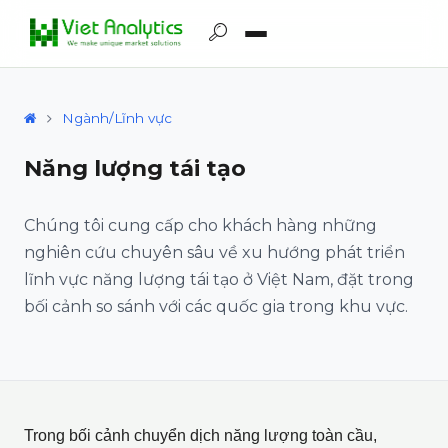
Ngành/Lĩnh vực
Năng lượng tái tạo
Chúng tôi cung cấp cho khách hàng những
nghiên cứu chuyên sâu về xu hướng phát triển
lĩnh vực năng lượng tái tạo ở Việt Nam, đặt trong
bối cảnh so sánh với các quốc gia trong khu vực.
Trong bối cảnh chuyển dịch năng lượng toàn cầu,