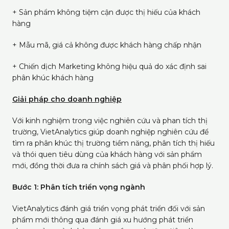
+ Sản phẩm không tiệm cận được thị hiếu của khách
hàng
+ Mẫu mã, giá cả không được khách hàng chấp nhận
+ Chiến dịch Marketing không hiệu quả do xác định sai
phân khúc khách hàng
Giải pháp cho doanh nghiệp
Với kinh nghiệm trong việc nghiên cứu và phan tích thị
trường, VietAnalytics giúp doanh nghiệp nghiên cứu để
tìm ra phân khúc thị trường tiềm năng, phân tích thị hiếu
và thói quen tiêu dùng của khách hàng với sản phẩm
mới, đồng thời đưa ra chính sách giá và phân phối hợp lý.
Bước 1: Phân tích triển vọng ngành
VietAnalytics đánh giá triển vọng phát triển đối với sản
phẩm mới thông qua đánh giá xu hướng phát triển