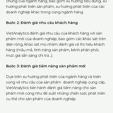
chung của ngành hàng, bao gồm xu hướng tiêu dùng, xu
hướng phát triển sản phẩm, xu hướng phát triển của các
doanh nghiệp khác trong cùng ngành hàng.
Bước 2: Đánh giá nhu cầu khách hàng
VietAnalytics đánh giá nhu cầu của khách hàng với sản
phẩm mới của doanh nghiệp, bao gồm các khảo sát trên
diện rộng, khảo sát mù nhằm đánh giá về thị hiếu khách
hàng (mẫu mã, tính năng sản phẩm, kênh phân phối,
mức giá sẵn sàng chi trả...).
Bước 3: Đánh giá tiềm năng sản phẩm mới
Dựa trên xu hướng phát triển của ngành hàng và triển
vọng về nhu cầu của sản phẩm doanh nghiệp cung cấp,
VietAnalytics tiến hành đánh giá tiềm năng cho sản
phẩm mới cũng như đề xuất những chiến lược phát triển
cụ thể cho sản phẩm của doanh nghiệp.