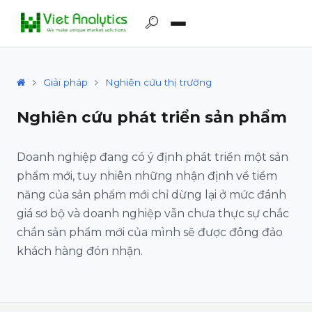
Giải pháp
Nghiên cứu thị trường
Nghiên cứu phát triển sản phẩm
Doanh nghiệp đang có ý định phát triển một sản
phẩm mới, tuy nhiên những nhận định về tiềm
năng của sản phẩm mới chỉ dừng lại ở mức đánh
giá sơ bộ và doanh nghiệp vẫn chưa thực sự chắc
chắn sản phẩm mới của mình sẽ được đông đảo
khách hàng đón nhận.