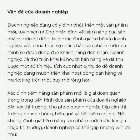
Vấn đề của doanh nghiệp
Doanh nghiệp đang có ý định phát triển một sản phẩm
mới, tuy nhiên những nhận định về tiềm năng của sản
phẩm mới chỉ dừng lại ở mức đánh giá sơ bộ và doanh
nghiệp vẫn chưa thực sự chắc chắn sản phẩm mới của
mình sẽ được đông đảo khách hàng đón nhận. Doanh
nghiệp đã thử triển khai kế hoạch bán hàng và đã thu
được một số tín hiệu tích cực nhất định, do đó doanh
nghiệp đang muốn triển khai hoạt động bán hàng và
marketing trên một quy mô rộng hơn.
Xác định tiềm năng sản phẩm mới là giai đoạn quan
trọng trong tiến trình đưa sản phẩm của doanh nghiệp
đến với thị trường, cho phép doanh nghiệp tiếp cận thị
trường nhanh chóng, hiệu quả và tiết kiệm chi phí. Nếu
không đánh giá tiềm năng sản phẩm mới trước khi gia
nhập thị trường, doanh nghiệp có thể gặp những vấn đề
như: