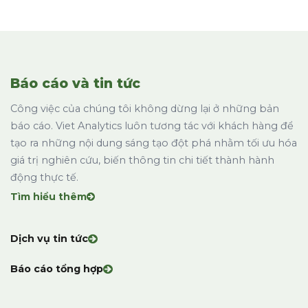
Báo cáo và tin tức
Công việc của chúng tôi không dừng lại ở những bản
báo cáo. Viet Analytics luôn tương tác với khách hàng để
tạo ra những nội dung sáng tạo đột phá nhằm tối ưu hóa
giá trị nghiên cứu, biến thông tin chi tiết thành hành
động thực tế.
Tìm hiểu thêm
Dịch vụ tin tức
Báo cáo tổng hợp