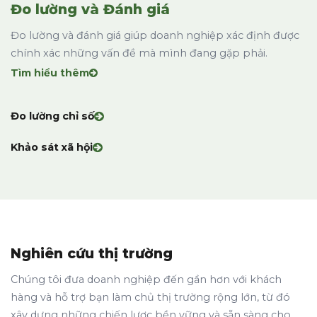
Đo lường và Đánh giá
Đo lường và đánh giá giúp doanh nghiệp xác định được
chính xác những vấn đề mà mình đang gặp phải.
Tìm hiểu thêm
Đo lường chỉ số
Khảo sát xã hội
Nghiên cứu thị trường
Chúng tôi đưa doanh nghiệp đến gần hơn với khách
hàng và hỗ trợ bạn làm chủ thị trường rộng lớn, từ đó
xây dựng những chiến lược bền vững và sẵn sàng cho