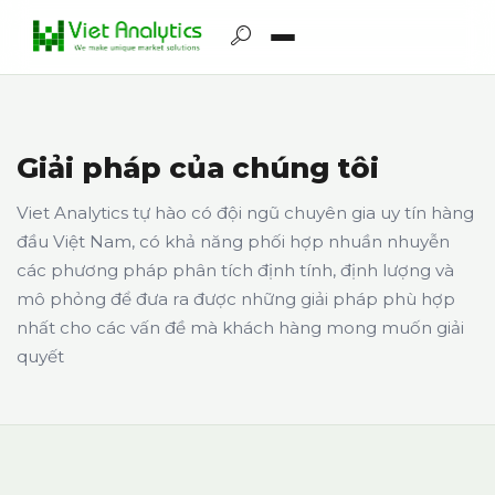
Giải pháp của chúng tôi
Viet Analytics tự hào có đội ngũ chuyên gia uy tín hàng
đầu Việt Nam, có khả năng phối hợp nhuần nhuyễn
các phương pháp phân tích định tính, định lượng và
mô phỏng để đưa ra được những giải pháp phù hợp
nhất cho các vấn đề mà khách hàng mong muốn giải
quyết