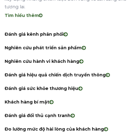
tương lai.
Tìm hiểu thêm
Đánh giá kênh phân phối
Nghiên cứu phát triển sản phẩm
Nghiên cứu hành vi khách hàng
Đánh giá hiệu quả chiến dịch truyền thông
Đánh giá sức khỏe thương hiệu
Khách hàng bí mật
Đánh giá đối thủ cạnh tranh
Đo lường mức độ hài lòng của khách hàng